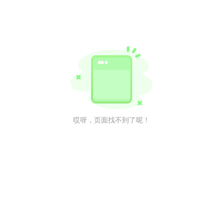
哎呀，页面找不到了呢！