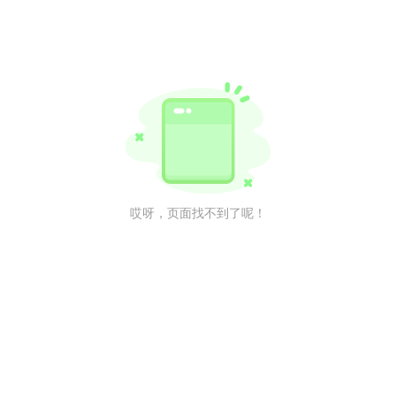
哎呀，页面找不到了呢！