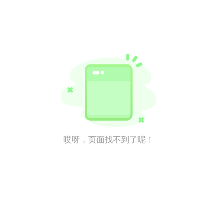
哎呀，页面找不到了呢！