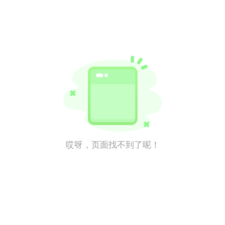
哎呀，页面找不到了呢！