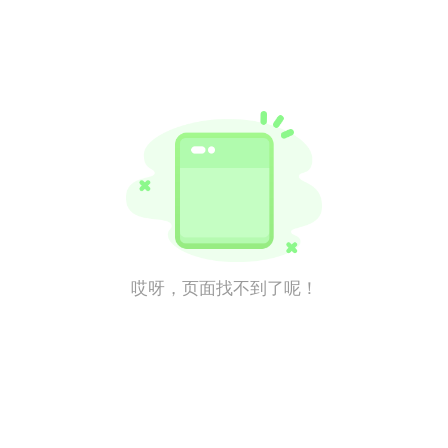
哎呀，页面找不到了呢！