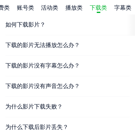
费类
账号类
活动类
播放类
下载类
字幕类
如何下载影片？
下载的影片无法播放怎么办？
下载的影片没有字幕怎么办？
下载的影片没有声音怎么办？
为什么影片下载失败？
为什么下载后影片丢失？