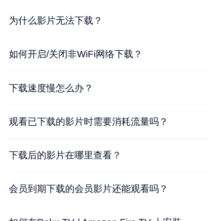
为什么影片无法下载？
如何开启/关闭非WiFi网络下载？
下载速度慢怎么办？
观看已下载的影片时需要消耗流量吗？
下载后的影片在哪里查看？
会员到期下载的会员影片还能观看吗？