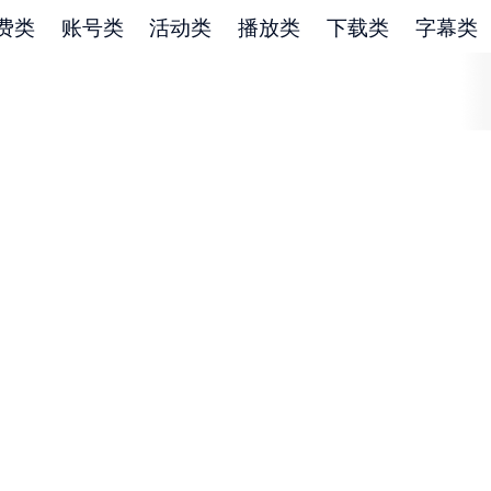
费类
账号类
活动类
播放类
下载类
字幕类