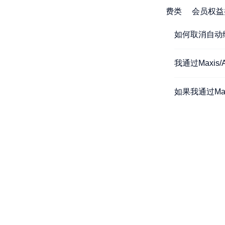
自动续费类
会员权益
如何取消自动续费？
我通过Maxis/
如果我通过Maxi