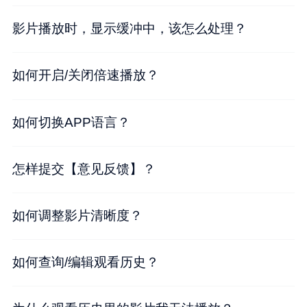
影片播放时，显示缓冲中，该怎么处理？
如何开启/关闭倍速播放？
如何切换APP语言？
怎样提交【意见反馈】？
如何调整影片清晰度？
如何查询/编辑观看历史？