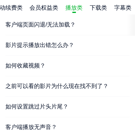
动续费类
会员权益类
播放类
下载类
字幕类
客户端页面闪退/无法加载？
影片提示播放出错怎么办？
如何收藏视频？
之前可以看的影片为什么现在找不到了？
如何设置跳过片头片尾？
客户端播放无声音？