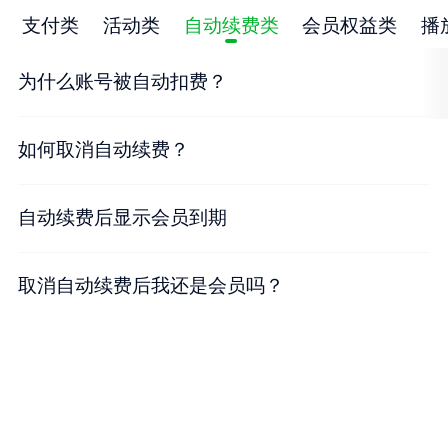
支付类
活动类
自动续费类
会员权益类
播
为什么账号被自动扣费？
如何取消自动续费？
自动续费后显示会员到期
取消自动续费后我还是会员吗？