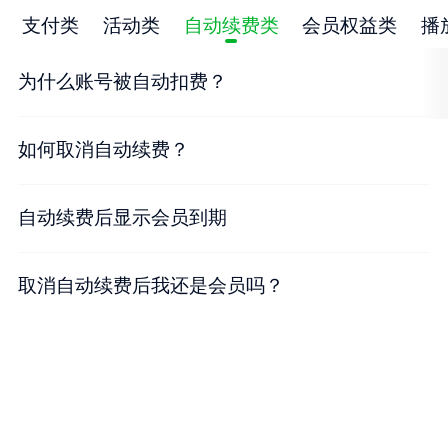
支付类
活动类
自动续费类
会员权益类
播
为什么账号被自动扣费？
如何取消自动续费？
自动续费后显示会员到期
取消自动续费后我还是会员吗？