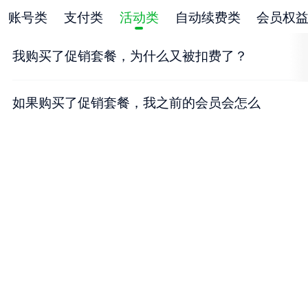
账号类
支付类
活动类
自动续费类
会员权
我购买了促销套餐，为什么又被扣费了？
如果购买了促销套餐，我之前的会员会怎么
样？