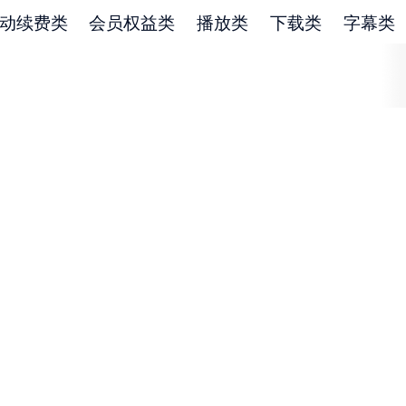
动续费类
会员权益类
播放类
下载类
字幕类