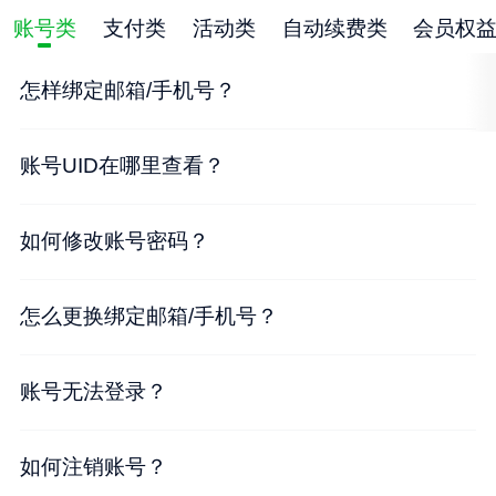
账号类
支付类
活动类
自动续费类
会员权
怎样绑定邮箱/手机号？
账号UID在哪里查看？
如何修改账号密码？
怎么更换绑定邮箱/手机号？
账号无法登录？
如何注销账号？