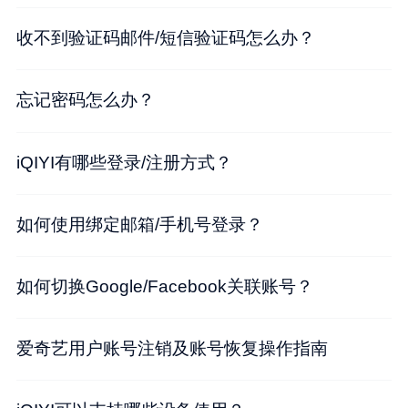
收不到验证码邮件/短信验证码怎么办？
忘记密码怎么办？
iQIYI有哪些登录/注册方式？
如何使用绑定邮箱/手机号登录？
如何切换Google/Facebook关联账号？
爱奇艺用户账号注销及账号恢复操作指南