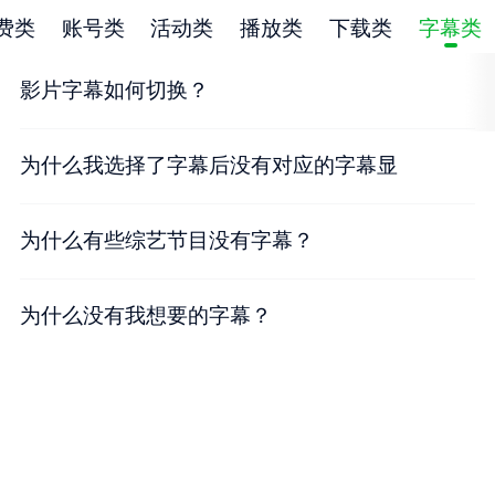
费类
账号类
活动类
播放类
下载类
字幕类
影片字幕如何切换？
为什么我选择了字幕后没有对应的字幕显
示？
为什么有些综艺节目没有字幕？
为什么没有我想要的字幕？