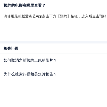
预约的电影在哪里查看？
请使用最新版爱奇艺App点击下方【预约】按钮，进入后点击预
相关问题
如何取消之前预约上线的影片？
为什么搜索的视频是短片预告？