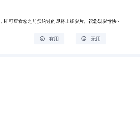
约，即可查看您之前预约过的即将上线影片。祝您观影愉快~
有用
无用