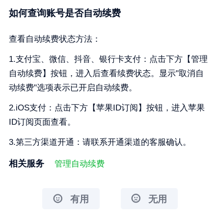
如何查询账号是否自动续费
查看自动续费状态方法：
1.支付宝、微信、抖音、银行卡支付：点击下方【管理
自动续费】按钮，进入后查看续费状态。显示"取消自
动续费"选项表示已开启自动续费。
2.iOS支付：点击下方【苹果ID订阅】按钮，进入苹果
ID订阅页面查看。
3.第三方渠道开通：请联系开通渠道的客服确认。
相关服务
管理自动续费
有用
无用