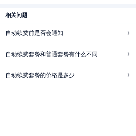
相关问题
自动续费前是否会通知
自动续费套餐和普通套餐有什么不同
自动续费套餐的价格是多少