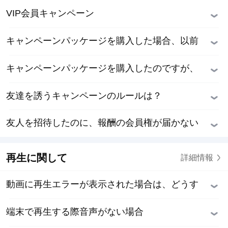
VIP会員キャンペーン
キャンペーンパッケージを購入した場合、以前
の会員はどうなるのでしょうか？
キャンペーンパッケージを購入したのですが、
なぜまた請求されたのですか？
友達を誘うキャンペーンのルールは？
友人を招待したのに、報酬の会員権が届かない
のはなぜですか？
再生に関して
詳細情報
動画に再生エラーが表示された場合は、どうす
ればよいですか？
端末で再生する際音声がない場合