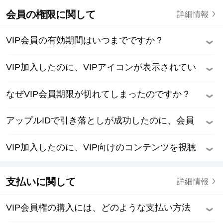
会員の権限に関して
詳細情報
VIP会員の有効期間はいつまでですか？
VIP加入したのに、VIPアイコンが表示されてい
ませんか？
なぜVIP会員期限が切れてしまったのですか？
アップルIDで引き落としが成功したのに、会員
ではないと提示されているのはなぜですか。
VIP加入したのに、VIP向けのコンテンツを視聴
できませんか?
支払いに関して
詳細情報
VIP会員権の購入には、どのような支払い方法