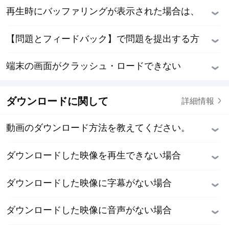
再生時にバッファリングが表示された場合は、
どうすればよいですか？
【問題とフィードバック】で問題を提出する方
法は？
端末の画面がクラッシュ・ロードできない
ダウンロードに関して
詳細情報
動画のダウンロード方法を教えてください。
ダウンロードした映像を再生できない場合
ダウンロードした映像に字幕がない場合
ダウンロードした映像に音声がない場合